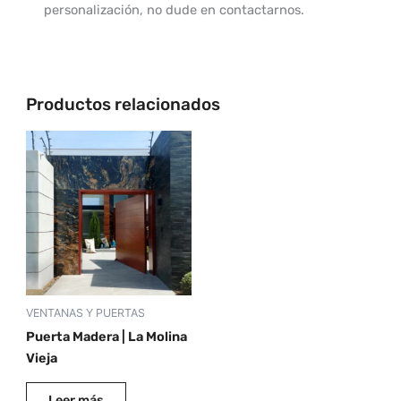
personalización, no dude en contactarnos.
Productos relacionados
VENTANAS Y PUERTAS
Puerta Madera | La Molina
Vieja
Leer más