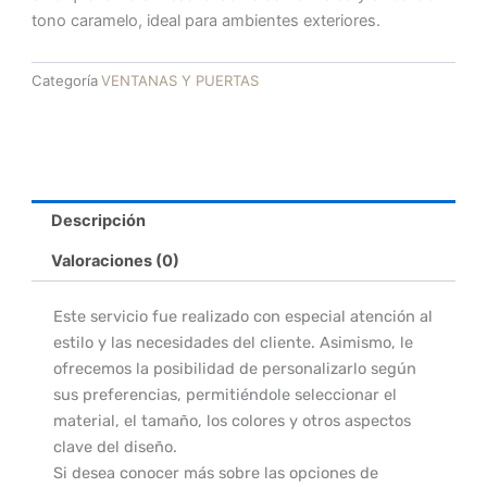
tono caramelo, ideal para ambientes exteriores.
Categoría
VENTANAS Y PUERTAS
Descripción
Valoraciones (0)
Este servicio fue realizado con especial atención al
estilo y las necesidades del cliente. Asimismo, le
ofrecemos la posibilidad de personalizarlo según
sus preferencias, permitiéndole seleccionar el
material, el tamaño, los colores y otros aspectos
clave del diseño.
Si desea conocer más sobre las opciones de