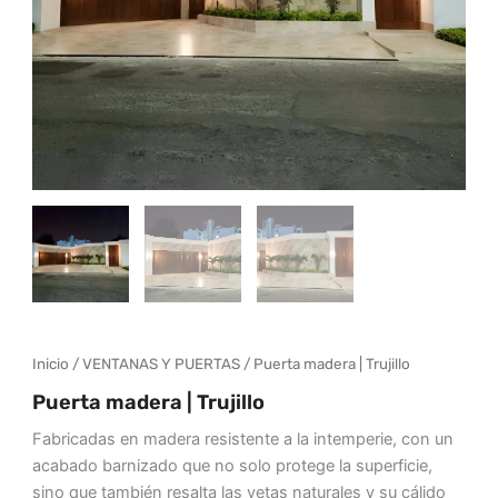
Inicio
/
VENTANAS Y PUERTAS
/ Puerta madera | Trujillo
Puerta madera | Trujillo
Fabricadas en madera resistente a la intemperie, con un
acabado barnizado que no solo protege la superficie,
sino que también resalta las vetas naturales y su cálido