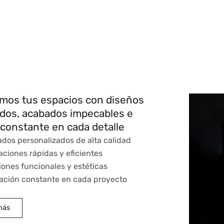
mos tus espacios con diseños
ados, acabados impecables e
constante en cada detalle
dos personalizados de alta calidad
aciones rápidas y eficientes
iones funcionales y estéticas
ación constante en cada proyecto
más